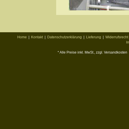
Home
|
Kontakt
|
Datenschutzerklärung
|
Lieferung
|
Widerrufsrecht
I
* Alle Preise inkl. MwSt., zzgl. Versandkosten