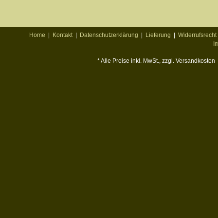
Home
|
Kontakt
|
Datenschutzerklärung
|
Lieferung
|
Widerrufsrecht
I
* Alle Preise inkl. MwSt., zzgl. Versandkosten