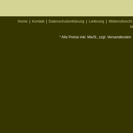
Home
|
Kontakt
|
Datenschutzerklärung
|
Lieferung
|
Widerrufsrecht
I
* Alle Preise inkl. MwSt., zzgl. Versandkosten