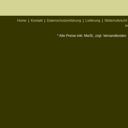
Home
|
Kontakt
|
Datenschutzerklärung
|
Lieferung
|
Widerrufsrecht
I
* Alle Preise inkl. MwSt., zzgl. Versandkosten