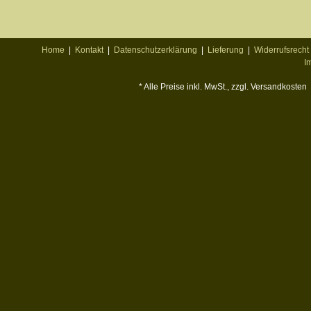
Home
|
Kontakt
|
Datenschutzerklärung
|
Lieferung
|
Widerrufsrecht
I
* Alle Preise inkl. MwSt., zzgl. Versandkosten