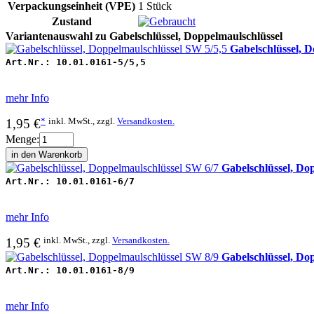
Verpackungseinheit (VPE)
1 Stück
Zustand
Variantenauswahl zu Gabelschlüssel, Doppelmaulschlüssel
Gabelschlüssel, 
Art.Nr.:
10.01.0161-5/5,5
mehr Info
*
inkl. MwSt., zzgl.
Versandkosten.
1,95 €
Menge:
Gabelschlüssel, Do
Art.Nr.:
10.01.0161-6/7
mehr Info
inkl. MwSt., zzgl.
Versandkosten.
1,95 €
Gabelschlüssel, Do
Art.Nr.:
10.01.0161-8/9
mehr Info