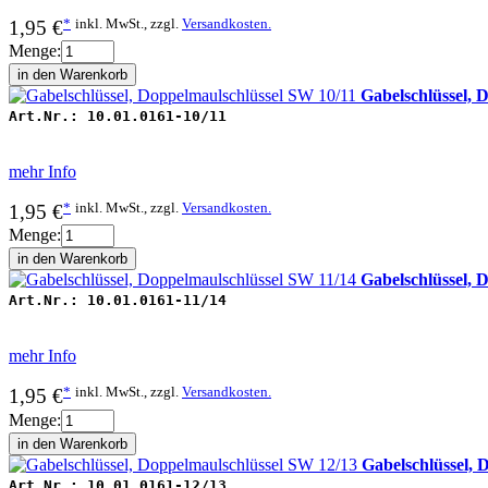
*
inkl. MwSt., zzgl.
Versandkosten.
1,95 €
Menge:
Gabelschlüssel, 
Art.Nr.:
10.01.0161-10/11
mehr Info
*
inkl. MwSt., zzgl.
Versandkosten.
1,95 €
Menge:
Gabelschlüssel, 
Art.Nr.:
10.01.0161-11/14
mehr Info
*
inkl. MwSt., zzgl.
Versandkosten.
1,95 €
Menge:
Gabelschlüssel, 
Art.Nr.:
10.01.0161-12/13