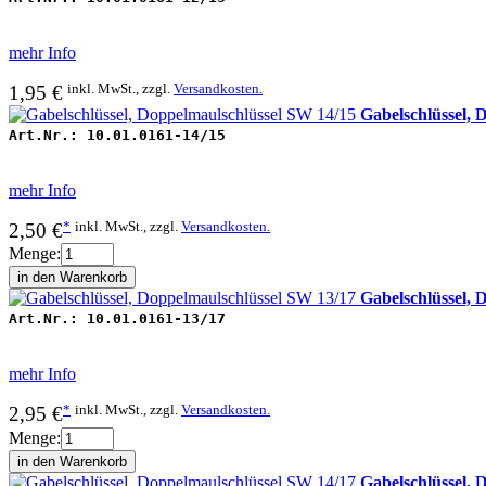
mehr Info
inkl. MwSt., zzgl.
Versandkosten.
1,95 €
Gabelschlüssel, 
Art.Nr.:
10.01.0161-14/15
mehr Info
*
inkl. MwSt., zzgl.
Versandkosten.
2,50 €
Menge:
Gabelschlüssel, 
Art.Nr.:
10.01.0161-13/17
mehr Info
*
inkl. MwSt., zzgl.
Versandkosten.
2,95 €
Menge:
Gabelschlüssel, 