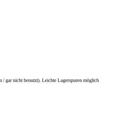
/ gar nicht benutzt). Leichte Lagerspuren möglich