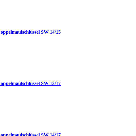
Doppelmaulschlüssel SW 14/15
Doppelmaulschlüssel SW 13/17
Doppelmaulschlüssel SW 14/17