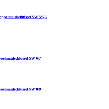
Doppelmaulschlüssel SW 5/5,5
ppelmaulschlüssel SW 6/7
ppelmaulschlüssel SW 8/9