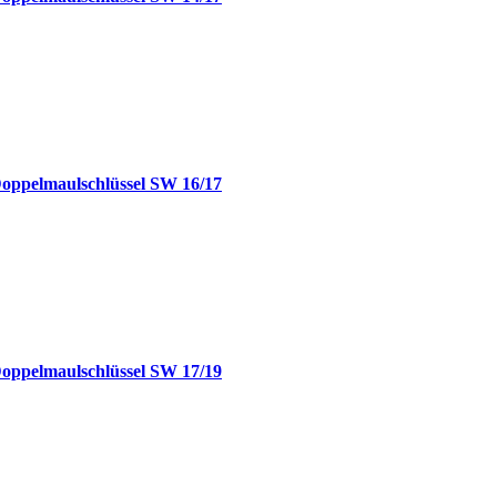
Doppelmaulschlüssel SW 16/17
Doppelmaulschlüssel SW 17/19