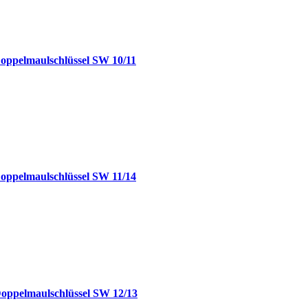
Doppelmaulschlüssel SW 10/11
Doppelmaulschlüssel SW 11/14
Doppelmaulschlüssel SW 12/13