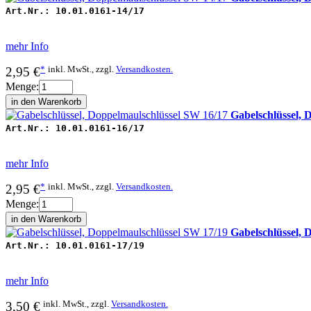
Art.Nr.:
10.01.0161-14/17
mehr Info
*
inkl. MwSt., zzgl.
Versandkosten.
2,95 €
Menge:
Gabelschlüssel, 
Art.Nr.:
10.01.0161-16/17
mehr Info
*
inkl. MwSt., zzgl.
Versandkosten.
2,95 €
Menge:
Gabelschlüssel, 
Art.Nr.:
10.01.0161-17/19
mehr Info
inkl. MwSt., zzgl.
Versandkosten.
3,50 €