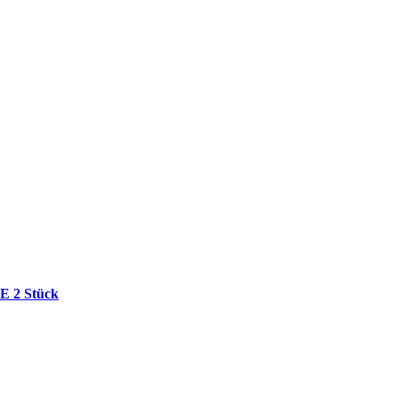
E 2 Stück