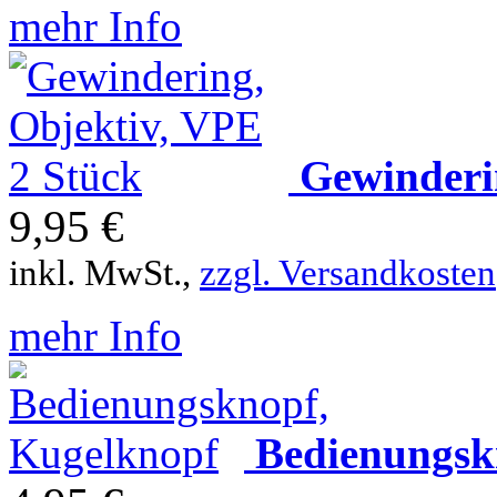
mehr Info
Gewinderi
9,95 €
inkl. MwSt.,
zzgl. Versandkosten
mehr Info
Bedienungsk