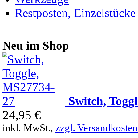
Restposten, Einzelstücke
Neu im Shop
Switch, Togg
24,95 €
inkl. MwSt.,
zzgl. Versandkosten