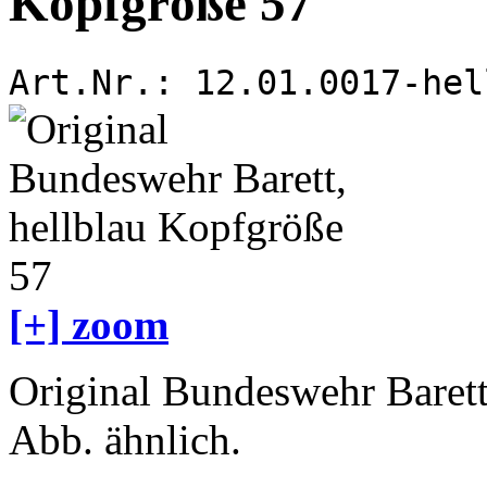
Kopfgröße 57
Art.Nr.:
12.01.0017-hel
[+] zoom
Original Bundeswehr Barett
Abb. ähnlich.