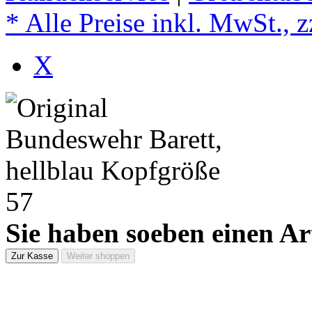
* Alle Preise inkl. MwSt., 
X
Sie haben soeben einen Ar