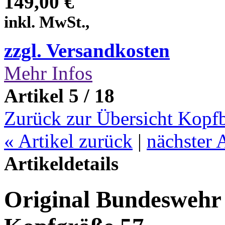
149,00 €
inkl. MwSt.,
zzgl. Versandkosten
Mehr Infos
Artikel 5 / 18
Zurück zur Übersicht Kop
«
Artikel zurück
|
nächster 
Artikeldetails
Original Bundeswehr 