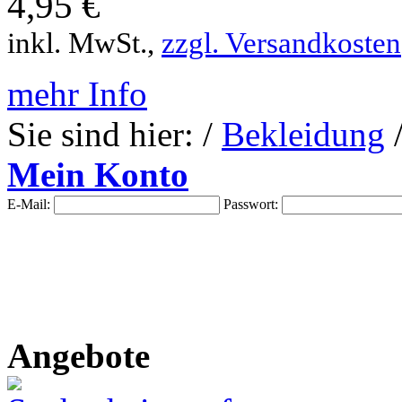
4,95 €
inkl. MwSt.,
zzgl. Versandkosten
mehr Info
Sie sind hier: /
Bekleidung
Mein Konto
E-Mail:
Passwort:
Angebote