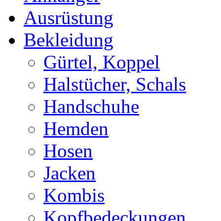
Ausrüstung
Bekleidung
Gürtel, Koppel
Halstücher, Schals
Handschuhe
Hemden
Hosen
Jacken
Kombis
Kopfbedeckungen