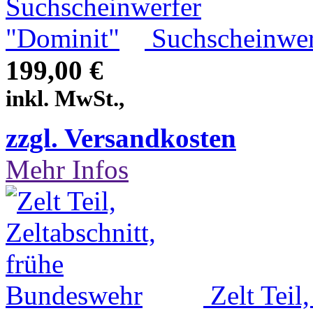
Suchscheinwe
199,00 €
inkl. MwSt.,
zzgl. Versandkosten
Mehr Infos
Zelt Teil