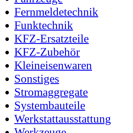
Fernmeldetechnik
Funktechnik
KFZ-Ersatzteile
KFZ-Zubehör
Kleineisenwaren
Sonstiges
Stromaggregate
Systembauteile
Werkstattausstattung
Werkzeuge