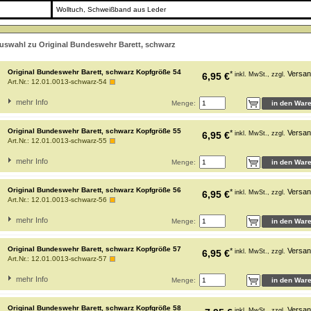
Wolltuch, Schweißband aus Leder
auswahl zu Original Bundeswehr Barett, schwarz
Original Bundeswehr Barett, schwarz Kopfgröße 54
*
Versan
6,95 €
inkl. MwSt., zzgl.
Art.Nr.:
12.01.0013-schwarz-54
mehr Info
Menge:
Original Bundeswehr Barett, schwarz Kopfgröße 55
*
Versan
6,95 €
inkl. MwSt., zzgl.
Art.Nr.:
12.01.0013-schwarz-55
mehr Info
Menge:
Original Bundeswehr Barett, schwarz Kopfgröße 56
*
Versan
6,95 €
inkl. MwSt., zzgl.
Art.Nr.:
12.01.0013-schwarz-56
mehr Info
Menge:
Original Bundeswehr Barett, schwarz Kopfgröße 57
*
Versan
6,95 €
inkl. MwSt., zzgl.
Art.Nr.:
12.01.0013-schwarz-57
mehr Info
Menge:
Original Bundeswehr Barett, schwarz Kopfgröße 58
Versan
inkl. MwSt., zzgl.